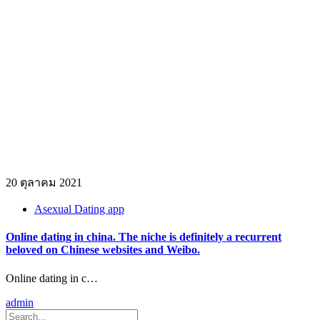
20 ตุลาคม 2021
Asexual Dating app
Online dating in china. The niche is definitely a recurrent
beloved on Chinese websites and Weibo.
Online dating in c…
admin