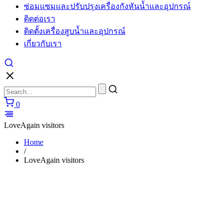
ซ่อมแซมและปรับปรุงเครื่องกังหันน้ำและอุปกรณ์
ติดต่อเรา
ติดตั้งเครื่องสูบน้ำและอุปกรณ์
เกี่ยวกับเรา
0
LoveAgain visitors
Home
/
LoveAgain visitors