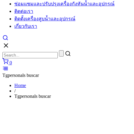
ซ่อมแซมและปรับปรุงเครื่องกังหันน้ำและอุปกรณ์
ติดต่อเรา
ติดตั้งเครื่องสูบน้ำและอุปกรณ์
เกี่ยวกับเรา
0
Tgpersonals buscar
Home
/
Tgpersonals buscar