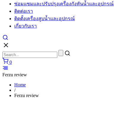
ซ่อมแซมและปรับปรุงเครื่องกังหันน้ำและอุปกรณ์
ติดต่อเรา
ติดตั้งเครื่องสูบน้ำและอุปกรณ์
เกี่ยวกับเรา
0
Ferzu review
Home
/
Ferzu review