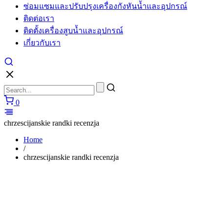
ซ่อมแซมและปรับปรุงเครื่องกังหันน้ำและอุปกรณ์
ติดต่อเรา
ติดตั้งเครื่องสูบน้ำและอุปกรณ์
เกี่ยวกับเรา
0
chrzescijanskie randki recenzja
Home
/
chrzescijanskie randki recenzja