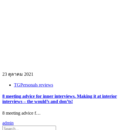
23 ตุลาคม 2021
TGPersonals reviews
8 meeting advice for inner interviews. Making it at interior
interviews – the would’s and don’ts!
8 meeting advice f…
admin