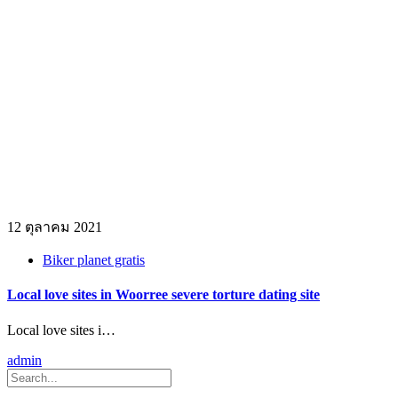
12 ตุลาคม 2021
Biker planet gratis
Local love sites in Woorree severe torture dating site
Local love sites i…
admin